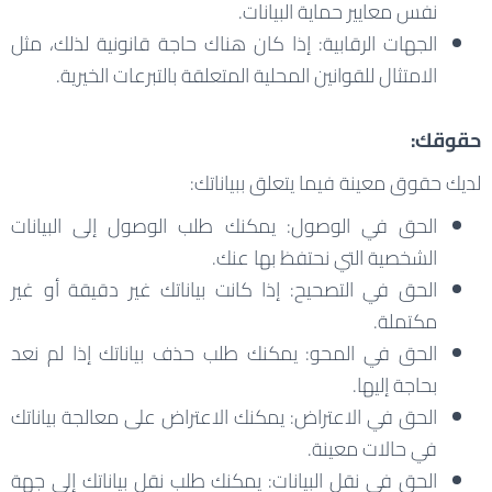
نفس معايير حماية البيانات.
الجهات الرقابية: إذا كان هناك حاجة قانونية لذلك، مثل
الامتثال للقوانين المحلية المتعلقة بالتبرعات الخيرية.
حقوقك:
لديك حقوق معينة فيما يتعلق ببياناتك:
الحق في الوصول: يمكنك طلب الوصول إلى البيانات
الشخصية التي نحتفظ بها عنك.
الحق في التصحيح: إذا كانت بياناتك غير دقيقة أو غير
مكتملة.
الحق في المحو: يمكنك طلب حذف بياناتك إذا لم نعد
بحاجة إليها.
الحق في الاعتراض: يمكنك الاعتراض على معالجة بياناتك
في حالات معينة.
الحق في نقل البيانات: يمكنك طلب نقل بياناتك إلى جهة