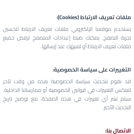
ملفات تعريف الارتباط (Cookies):
يستخدم موقعنا الإلكتروني ملفات تعريف الارتباط لتحسين
تجربة التصفح. يمكنك ضبط إعدادات المتصفح لرفض جميع
ملفات تعريف الارتباط أو لتنبيهك عند إرسالها.
التغييرات على سياسة الخصوصية:
قد نقوم بتحديث سياسة الخصوصية هذه من وقت لآخر
لتعكس التغييرات في قوانين الخصوصية أو ممارساتنا الداخلية.
سيتم نشر أي تغييرات في هذه الصفحة، مع توضيح تاريخ
التحديث الأخير.
الاتصال بنا: