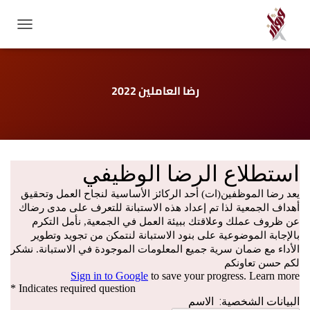
GATION
رضا العاملين 2022