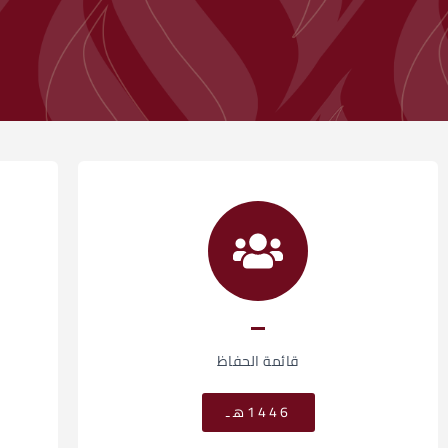
قائمة الحفاظ
1446هـ