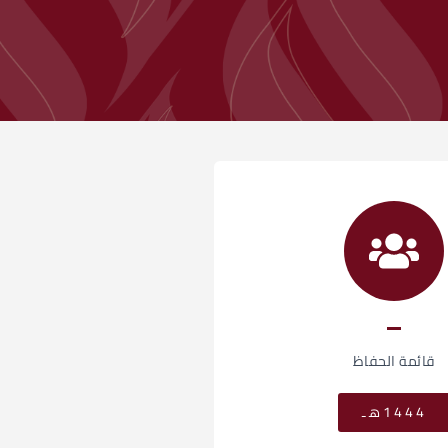
قائمة الحفاظ
1444هـ