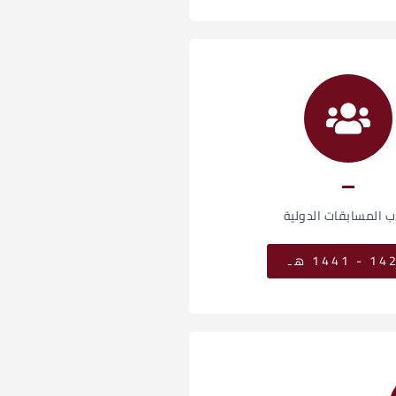
ب المسابقات الدولية
- 1441 هـ