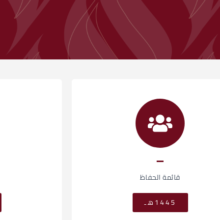
قائمة الحفاظ
1445هـ