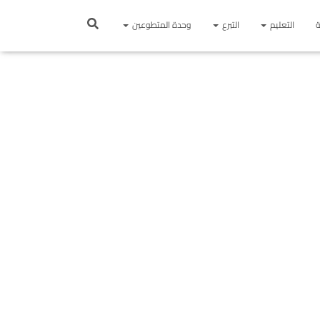
ة
التعليم
التبرع
وحدة المتطوعين