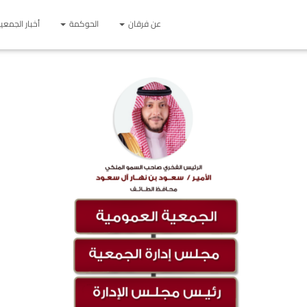
عن فرقان
الحوكمة
أخبار الجمعي