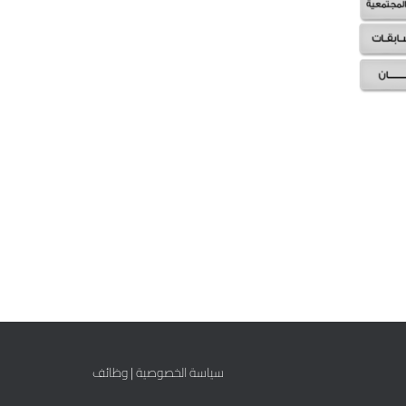
سياسة الخصوصية
|
وظائف