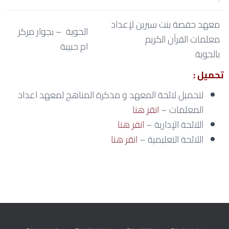
معهد حفصة بنت سيرين لإعداد
الحوية – بجوار مركز
معلمات القرآن الكريم
ام حبيبة
بالحوية
تحميل :
لتحميل لائحة المعهد و مذكرة المناهج لمعهد اعداد
المعلمات –
انقر هنا
اللائحة الإدارية –
انقر هنا
اللائحة التعليمية –
انقر هنا