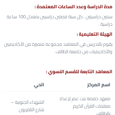
مدة الدراسة وعدد الساعات المعتمدة :
سنتين دراسيتين ، كل سنة فصلين دراسيين بمعدل 100 ساعة
دراسية .
الهيئة التعليمية :
يقوم بالتدريس في المعاهد مجموعة متميزة من الأكاديميين
والأكاديميات من جامعة الطائف.
المعاهد التابعة للقسم النسوي :
اسم المركز
الحي
معهد حفصة بنت عمر لإعداد
الشهداء الجنوبية –
معلمات القرآن الكريم
شارع التلفزيون
بالطائف