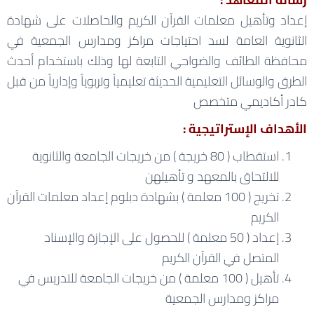
إعداد وتأهيل معلمات القرآن الكريم والحاصلات على شهادة
الثانوية العامة لسد احتياجات مراكز ومدارس الجمعية في
محافظة الطائف والضواحي التابعة لها وذلك باستخدام أحدث
الطرق والوسائل التعليمية الحديثة تعليمياً وتربوياً وإدارياً من قبل
كادر أكاديمي متخصص
الأهداف الإستراتيجية :
استقطاب ( 80 خريجة ) من خريجات الجامعة والثانوية
للالتحاق بالمعهد و تأهيلهن
تخريج ( 100 معلمة ) بشهادة دبلوم إعداد معلمات القرآن
الكريم
إعداد ( 50 معلمة ) للحصول على الإجازة والإسناد
المتصل في القرآن الكريم
تأهيل ( 100 معلمة ) من خريجات الجامعة للتدريس في
مراكز ومدارس الجمعية