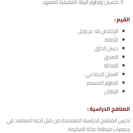
تحسين وتطوير البيئة التعليمية للمعهد
القيم :
الإخلاص لله عز وجل
الأمانة
حسن الخلق
الصدق
العدالة
العمل الجماعي
التطوير المستمر
الإتقان
المناهج الدراسية :
تدرس المناهج الدراسية المعتمدة من قبل لجنة المعاهد في
جمعيات منطقة مكة المكرمة .