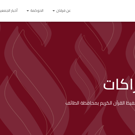
عن فرقان
الحوكمة
أخبار الجمعي
اكات
يظ القرآن الكريم بمحافظة الطائف