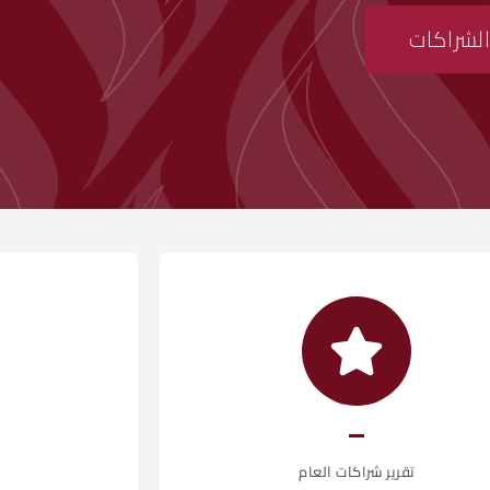
الشراكات
تقرير شراكات العام