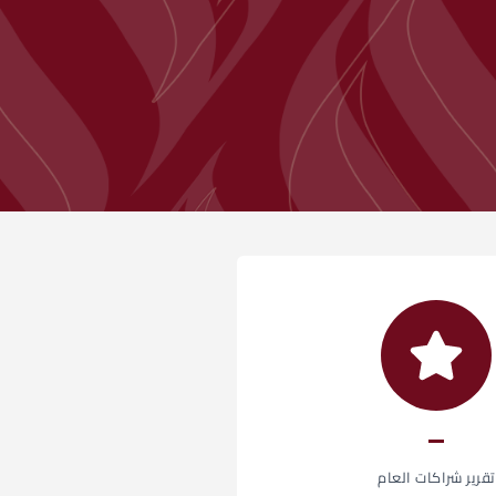
تقرير شراكات العام