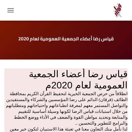
GATION
قياس رضا أعضاء الجمعية العمومية لعام 2020