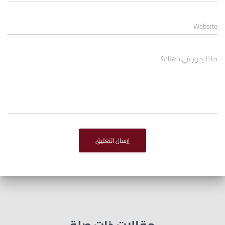
Website
ماذا يدور في ذهنك؟