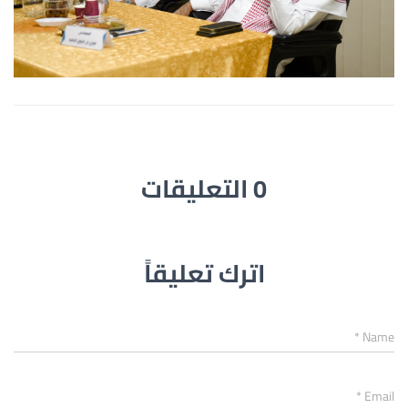
0 التعليقات
اترك تعليقاً
*
Name
*
Email