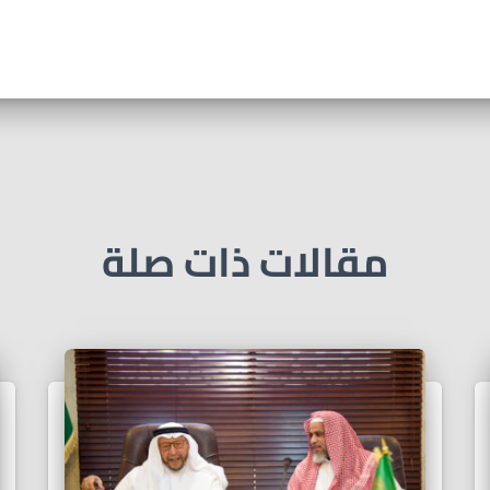
مقالات ذات صلة