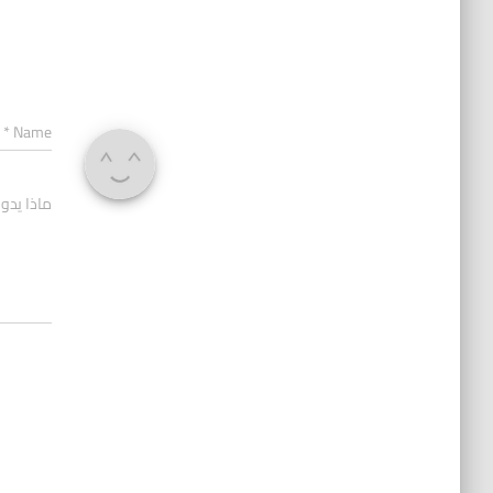
*
Name
ماذا يدو