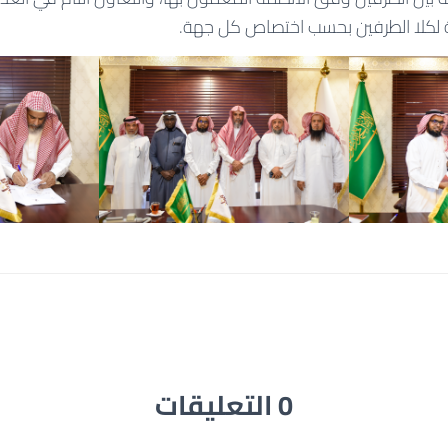
 لكلا الطرفين بحسب اختصاص كل جهة.
0 التعليقات