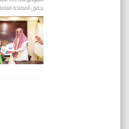
يحقق المصلحة العامة