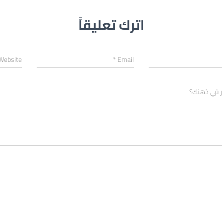
اترك تعليقاً
Website
*
Email
ر في ذهنك؟