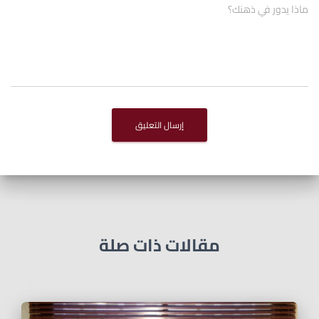
ماذا يدور في ذهنك؟
مقالات ذات صلة