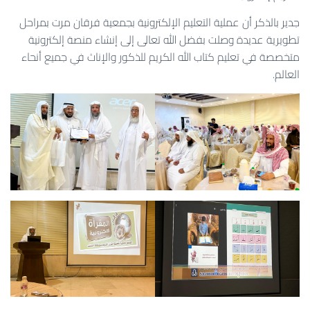
جدير بالذكر أن عملية التعليم الإلكترونية بجمعية فرقان مرت بمراحل
تطويرية عديدة وصلت بفضل الله تعالى إلى إنشاء منصة إلكترونية
متخصصة في تعليم كتاب الله الكريم للذكور والإناث في جميع أنحاء
العالم.