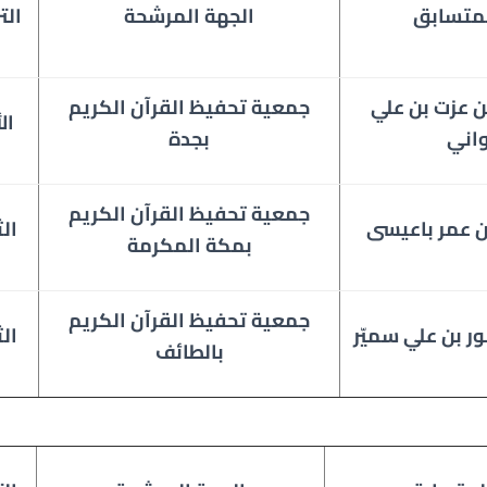
متسابق
الجهة المرشحة
الت
بن عزت بن علي
جمعية تحفيظ القرآن الكريم
ال
اني
بجدة
جمعية تحفيظ القرآن الكريم
 عمر باعيسى
ال
بمكة المكرمة
جمعية تحفيظ القرآن الكريم
ر بن علي سميّر
ال
بالطائف