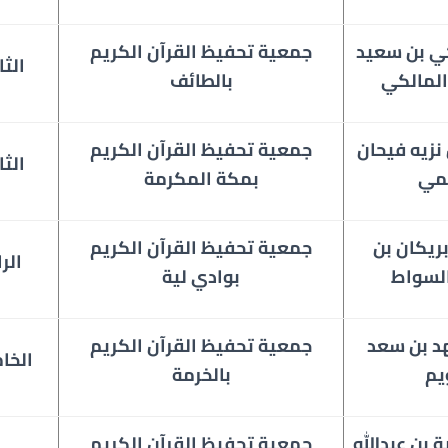
ي بن سعيد
جمعية تحفيظ القرآن الكريم
الثا
لمالكي
بالطائف
 نزيه فيحان
جمعية تحفيظ القرآن الكريم
الثا
مي
بمكة المكرمة
ريكان بن
جمعية
تحفيظ القرآن الكريم
الرا
لسواط
بوادي لية
د بن سعد
جمعية
تحفيظ القرآن الكريم
الخا
يم
بالخرمة
 بن عبدالله
جمعية
تحفيظ القرآن الكريم