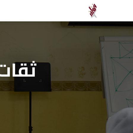
ثقات 