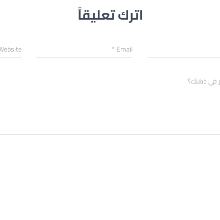
اترك تعليقاً
Website
*
Email
ر في ذهنك؟