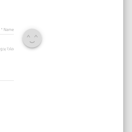
*
Name
ماذا يدو