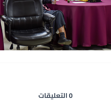
0 التعليقات