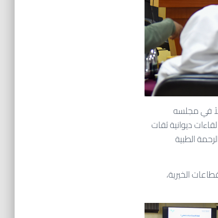
لاً في مجلسه
لاجتماعي” ضمن لقاءات ديوانية ثقات
رحمة الطبية
اعات الخيرية،