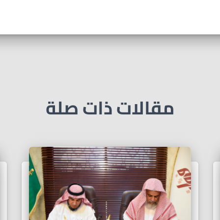
مقالات ذات صلة