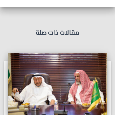
مقالات ذات صلة