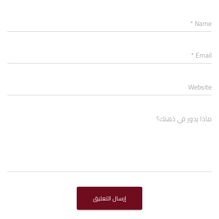
*
Name
*
Email
Website
ماذا يدور في ذهنك؟