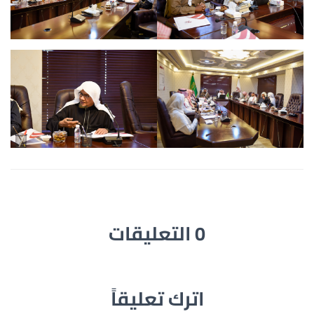
0 التعليقات
اترك تعليقاً