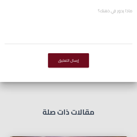
ماذا يدور في ذهنك؟
مقالات ذات صلة