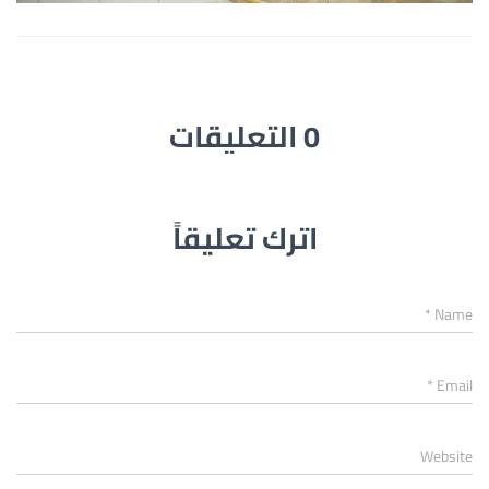
0 التعليقات
اترك تعليقاً
*
Name
*
Email
Website