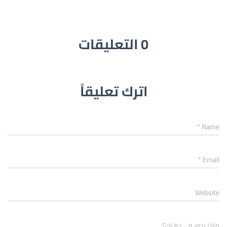
0 التعليقات
اترك تعليقاً
*
Name
*
Email
Website
ماذا يدور في ذهنك؟