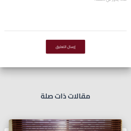
مقالات ذات صلة