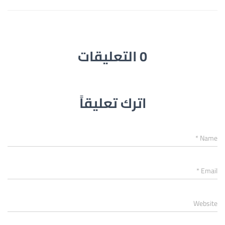
0 التعليقات
اترك تعليقاً
*
Name
*
Email
Website