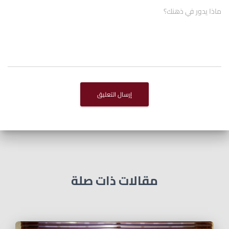
ماذا يدور في ذهنك؟
مقالات ذات صلة