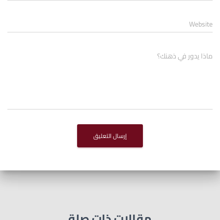
Website
ماذا يدور في ذهنك؟
مقالات ذات صلة