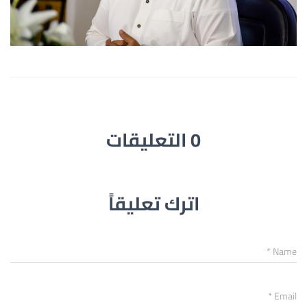
0 التعليقات
اترك تعليقاً
*
Name
*
Email