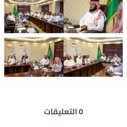
0 التعليقات