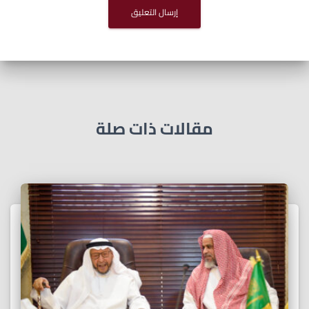
مقالات ذات صلة