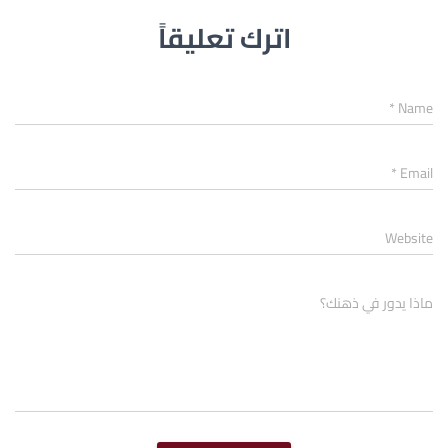
اترك تعليقاً
*
Name
*
Email
Website
ماذا يدور في ذهنك؟