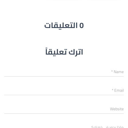
0 التعليقات
اترك تعليقاً
*
Name
*
Email
Website
ماذا يدور في ذهنك؟