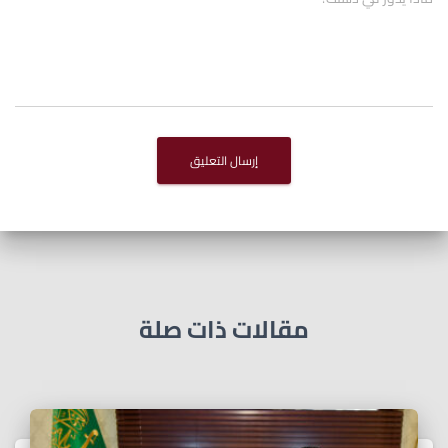
مقالات ذات صلة