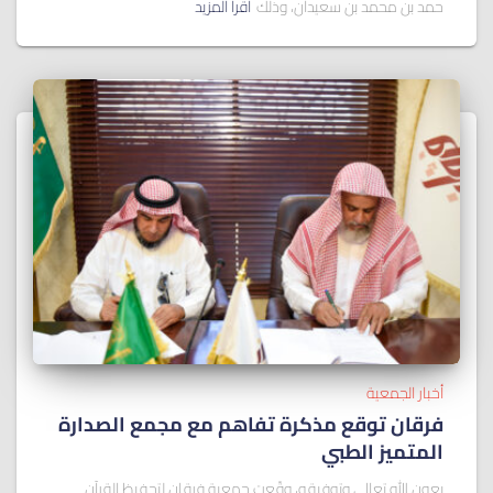
حمد بن محمد بن سعيدان، وذلك
اقرأ المزيد
أخبار الجمعية
فرقان توقع مذكرة تفاهم مع مجمع الصدارة
المتميز الطبي
بعون الله تعالى وتوفيقه، وقّعت جمعية فرقان لتحفيظ القرآن