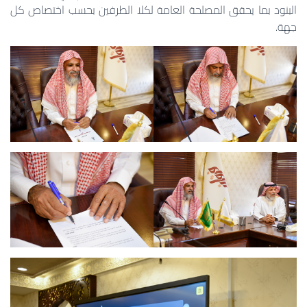
البنود بما يحقق المصلحة العامة لكلا الطرفين بحسب اختصاص كل
جهة.