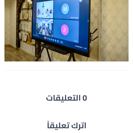
0 التعليقات
اترك تعليقاً