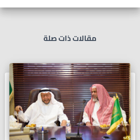
مقالات ذات صلة