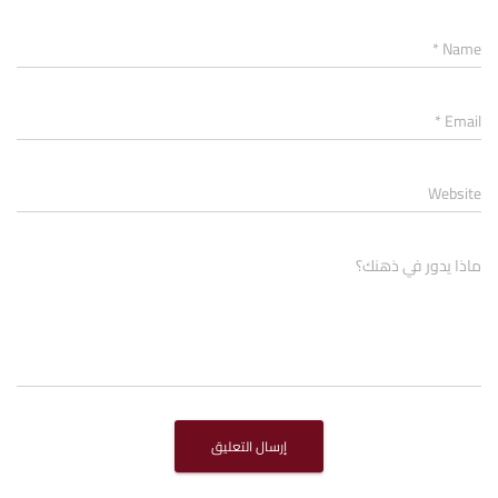
*
Name
*
Email
Website
ماذا يدور في ذهنك؟