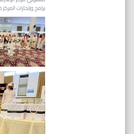
برامج وإنجازات المركز خلا