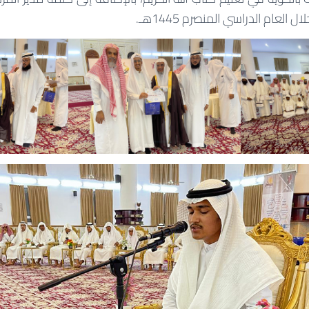
ل العام الدراسي المنصرم 1445هـ.