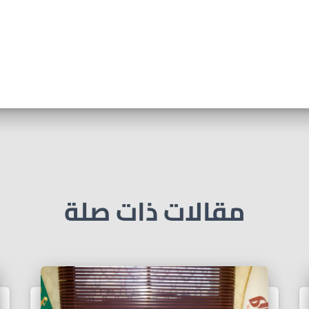
مقالات ذات صلة