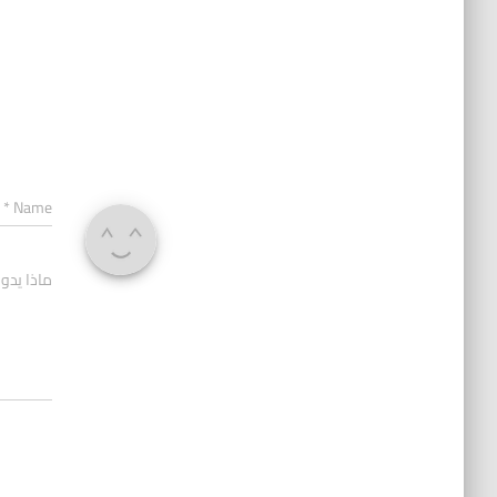
*
Name
ماذا يدو