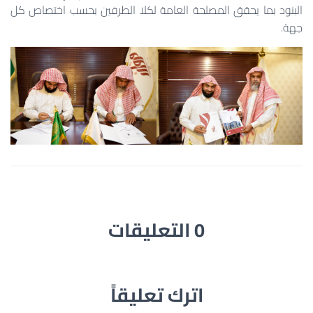
البنود بما يحقق المصلحة العامة لكلا الطرفين بحسب اختصاص كل
جهة.
0 التعليقات
اترك تعليقاً