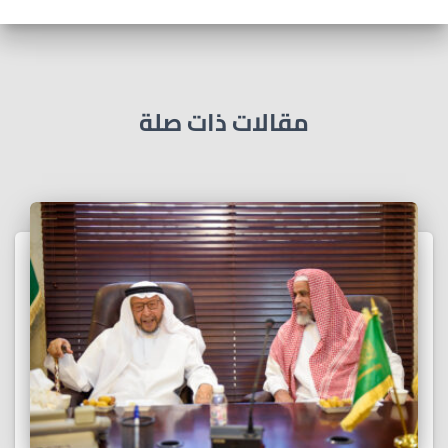
مقالات ذات صلة