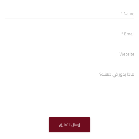
*
Name
*
Email
Website
ماذا يدور في ذهنك؟