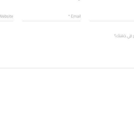
Website
*
Email
ر في ذهنك؟