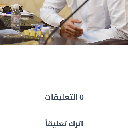
0 التعليقات
اترك تعليقاً