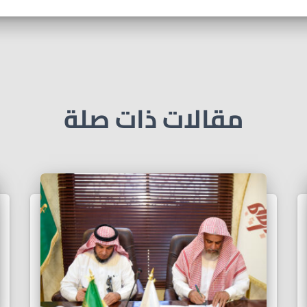
مقالات ذات صلة