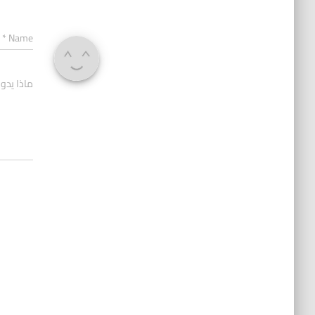
*
Name
ماذا يدو