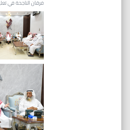
فرقان الناجحة في تعليم