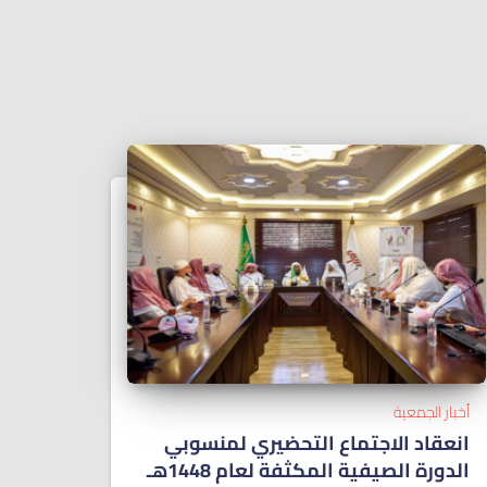
أخبار الجمعية
انعقاد الاجتماع التحضيري لمنسوبي
الدورة الصيفية المكثفة لعام 1448هـ