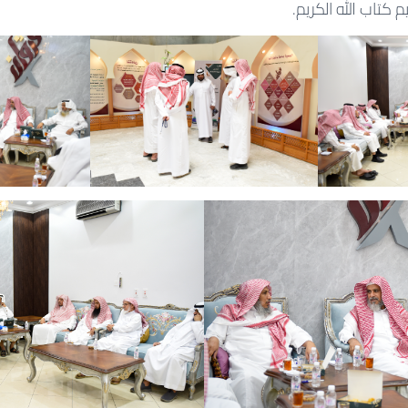
 كتاب الله الكريم.