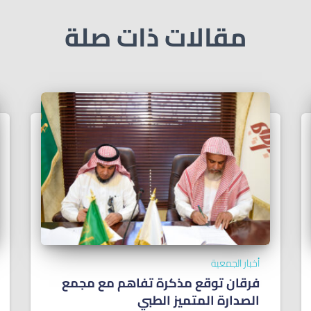
مقالات ذات صلة
أخبار الجمعية
فرقان توقع مذكرة تفاهم مع مجمع
الصدارة المتميز الطبي