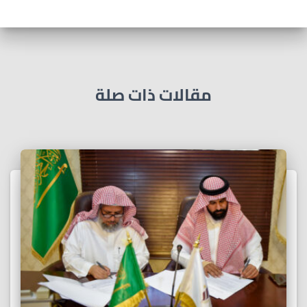
مقالات ذات صلة