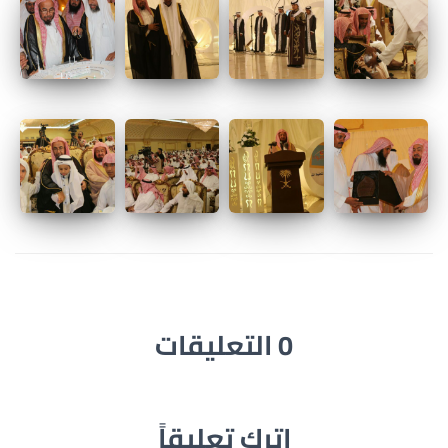
0 التعليقات
اترك تعليقاً