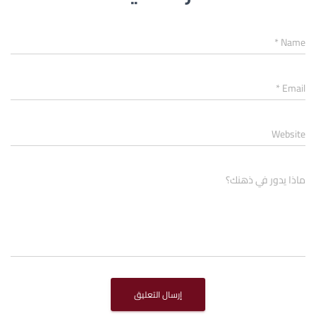
*
Name
*
Email
Website
ماذا يدور في ذهنك؟