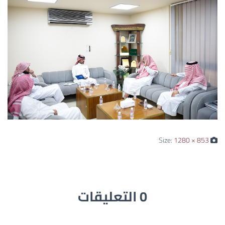
1280 × 853
Size:
0 التعليقات