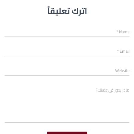
اترك تعليقاً
*
Name
*
Email
Website
ماذا يدور في ذهنك؟