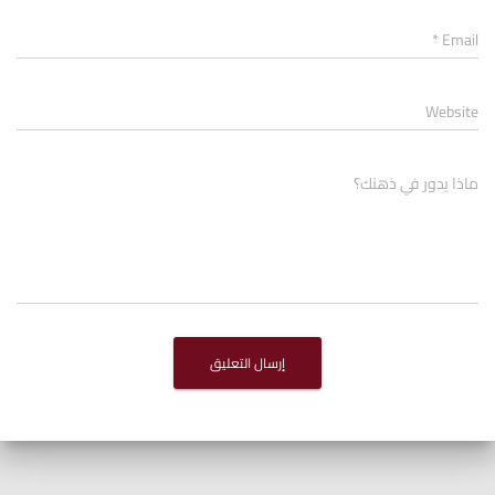
*
Email
Website
ماذا يدور في ذهنك؟