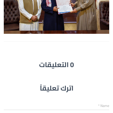
0 التعليقات
اترك تعليقاً
*
Name