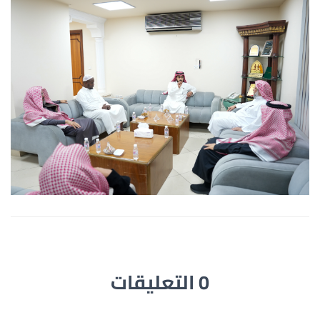
0 التعليقات