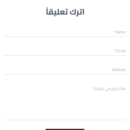
اترك تعليقاً
*
Name
*
Email
Website
ماذا يدور في ذهنك؟