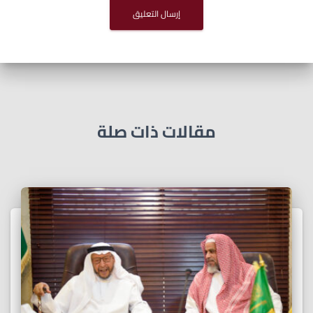
مقالات ذات صلة