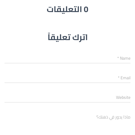
0 التعليقات
اترك تعليقاً
*
Name
*
Email
Website
ماذا يدور في ذهنك؟