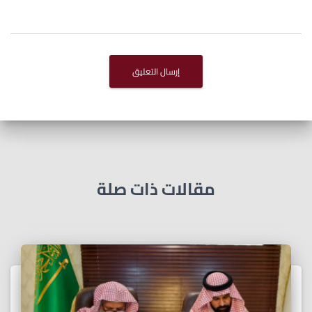
مقالات ذات صلة