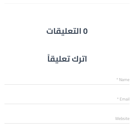
0 التعليقات
اترك تعليقاً
*
Name
*
Email
Website