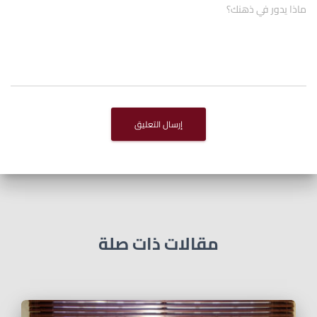
ماذا يدور في ذهنك؟
مقالات ذات صلة