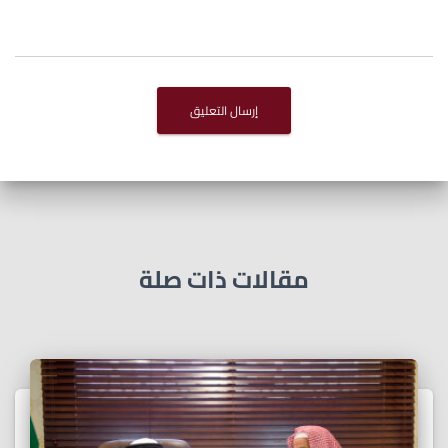
مقالات ذات صلة