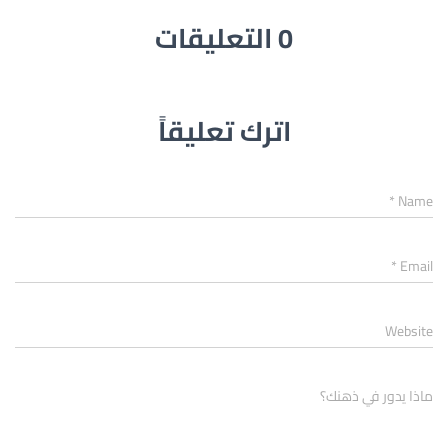
0 التعليقات
اترك تعليقاً
*
Name
*
Email
Website
ماذا يدور في ذهنك؟