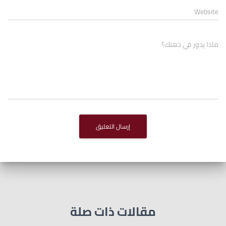
Website
ماذا يدور في ذهنك؟
مقالات ذات صلة