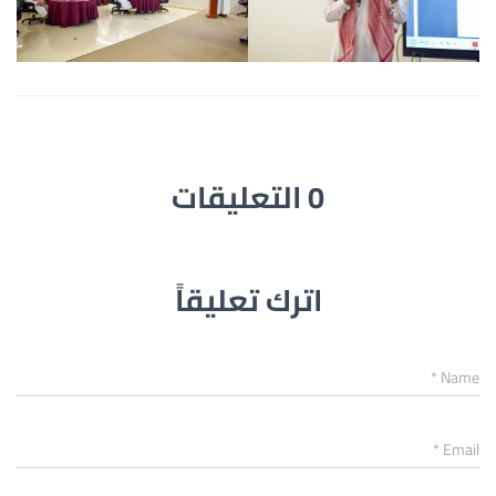
0 التعليقات
اترك تعليقاً
*
Name
*
Email