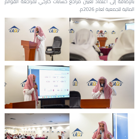
بالإضافة إلى اعتماد تعيين مراجع حسابات خارجي لمراجعة القوائم
المالية للجمعية لعام 2026م.