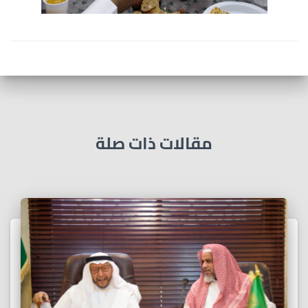
مقالات ذات صلة