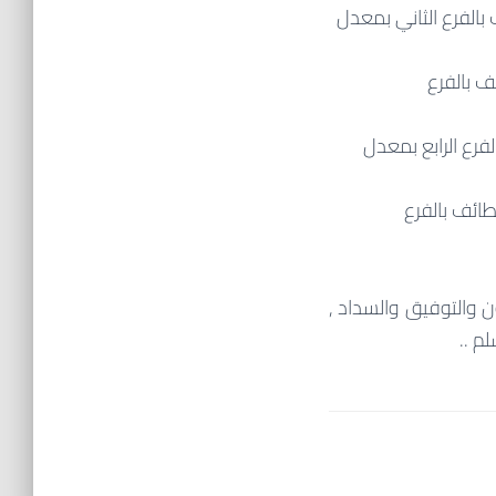
الفرع الثاني بمعدل
ف بالفرع
رع الرابع بمعدل
طائف بالفرع
ن والتوفيق والسداد ,
م ..