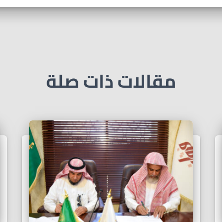
مقالات ذات صلة