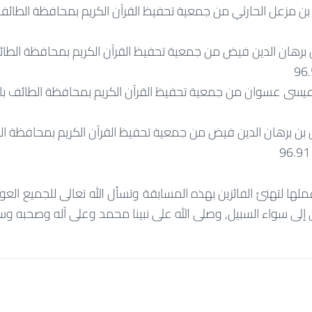
 مزعل الحارثي من جمعية تحفيظ القرآن الكريم بمحافظة الطائف ب
 برهان الدين فيض من جمعية تحفيظ القرآن الكريم بمحافظة الطائ
سى عسوان من جمعية تحفيظ القرآن الكريم بمحافظة الطائف بالف
ن بن برهان الدين فيض من جمعية تحفيظ القرآن الكريم بمحافظة ال
ملها لتهنئ الفائزين بهذه المسابقة وتسأل الله تعالى للجميع العو
إلى سواء السبيل, وصلى الله على نبينا محمد وعلى آله وصحبه وسل