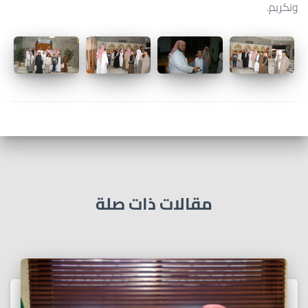
وتكريم.
مقالات ذات صلة