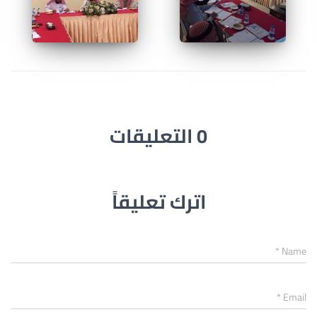
0 التعليقات
اترك تعليقاً
*
Name
*
Email