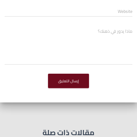
Website
ماذا يدور في ذهنك؟
مقالات ذات صلة