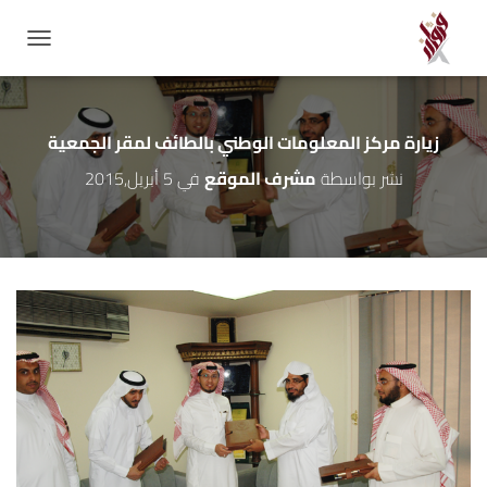
GATION
زيارة مركز المعلومات الوطني بالطائف لمقر الجمعية
نشر بواسطة
مشرف الموقع
في
5 أبريل,2015