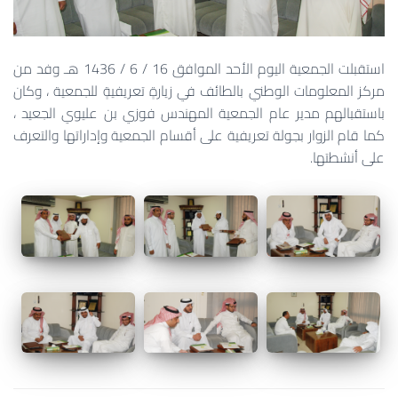
استقبلت الجمعية اليوم الأحد الموافق 16 / 6 / 1436 هـ وفد من
مركز المعلومات الوطني بالطائف في زيارةٍ تعريفيةٍ للجمعية ، وكان
باستقبالهم مدير عام الجمعية المهندس فوزي بن عليوي الجعيد ،
كما قام الزوار بجولة تعريفية على أقسام الجمعية وإداراتها والتعرف
على أنشطتها.