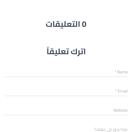
0 التعليقات
اترك تعليقاً
*
Name
*
Email
Website
ماذا يدور في ذهنك؟