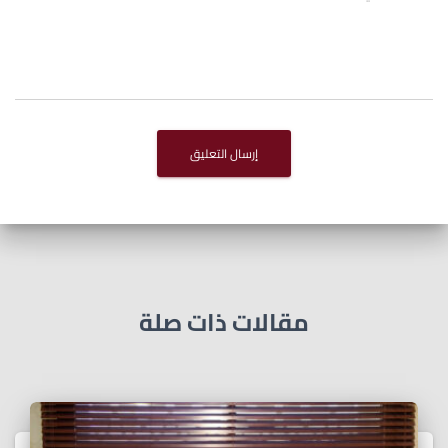
مقالات ذات صلة