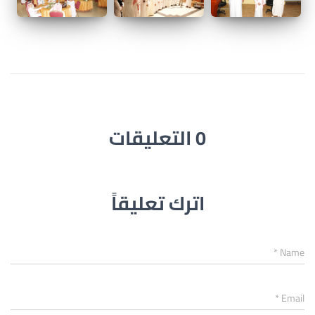
0 التعليقات
اترك تعليقاً
*
Name
*
Email