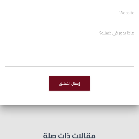
Website
ماذا يدور في ذهنك؟
مقالات ذات صلة