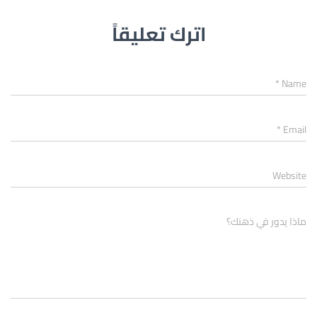
اترك تعليقاً
*
Name
*
Email
Website
ماذا يدور في ذهنك؟