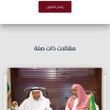
مقالات ذات صلة