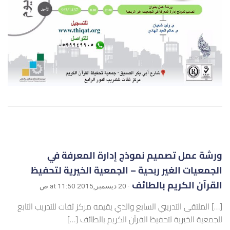
ورشة عمل تصميم نموذج إدارة المعرفة في
الجمعيات الغير ربحية – الجمعية الخيرية لتحفيظ
القرآن الكريم بالطائف
· 20 ديسمبر,2015 at 11:50 ص
[…] الملتقى التدريبي السابع والذي يقيمه مركز ثقات للتدريب التابع
للجمعية الخيرية لتحفيظ القرآن الكريم بالطائف […]