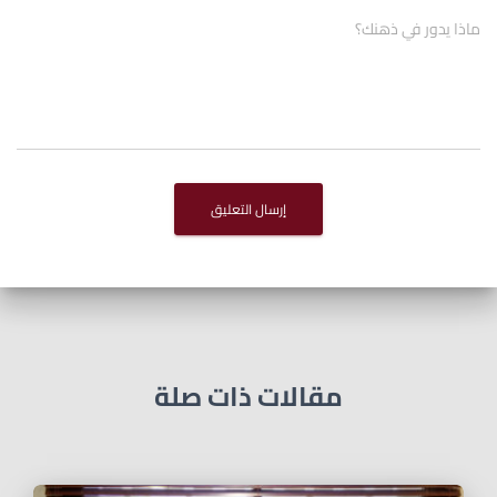
ماذا يدور في ذهنك؟
مقالات ذات صلة