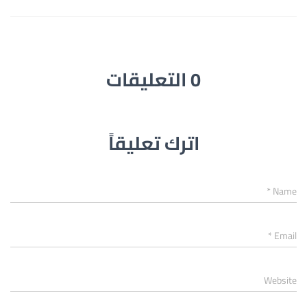
0 التعليقات
اترك تعليقاً
*
Name
*
Email
Website