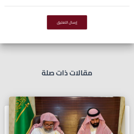
مقالات ذات صلة