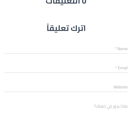
0 التعليقات
اترك تعليقاً
*
Name
*
Email
Website
ماذا يدور في ذهنك؟