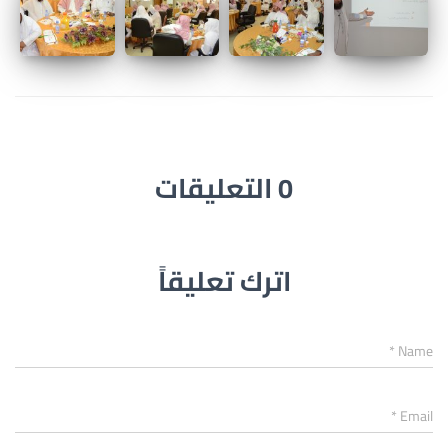
0 التعليقات
اترك تعليقاً
*
Name
*
Email