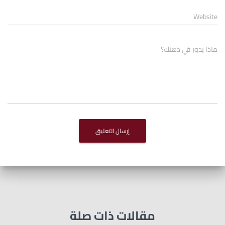
Website
ماذا يدور في ذهنك؟
مقالات ذات صلة