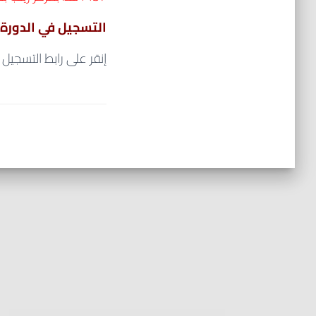
التسجيل في الدورة :
إنقر على رابط التسجيل