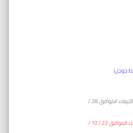
ئط جوجل
)
ستعقد الدورة بمشيئة الله تعالى من يوم الأحد الموافق 26 / 10 / 1437هـ حتى يوم الأربعاء الموافق 28 /
ملاحظة : سيتم إجراء المقابلات من يوم الأحد الموافق 19 / 10 / 1437هـ حتى يوم الأربعاء الموافق 22 / 10 /