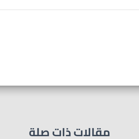
مقالات ذات صلة