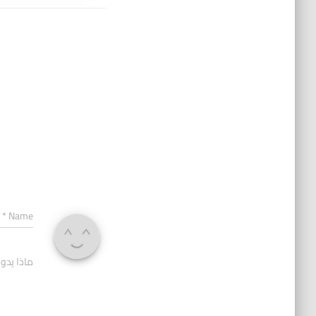
*
Name
ماذا يدو