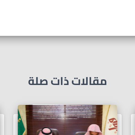
مقالات ذات صلة