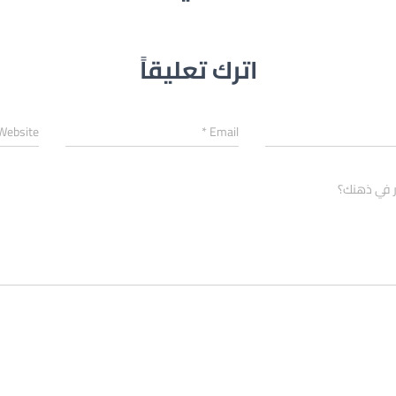
اترك تعليقاً
Website
*
Email
ر في ذهنك؟