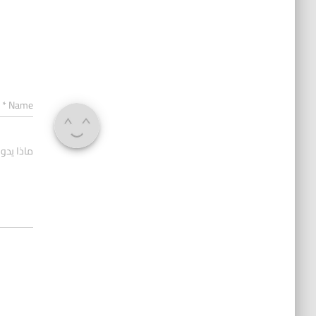
*
Name
ماذا يدو