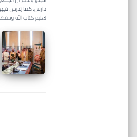
تعليم كتاب الله وحفظه