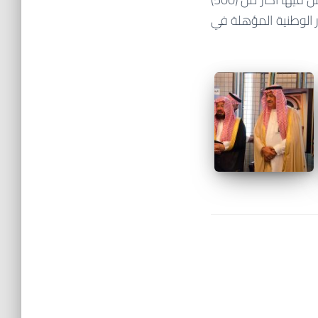
لكوادر الوطنية المؤهلة في