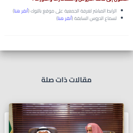
الرابط المباشر لغرفة الجمعية على موقع بالتوك (
أنقر هنا
)
لسماع الدروس السابقة (
أنقر هنا
)
مقالات ذات صلة