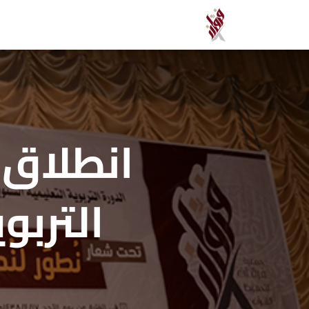
انطلاق 
التربو