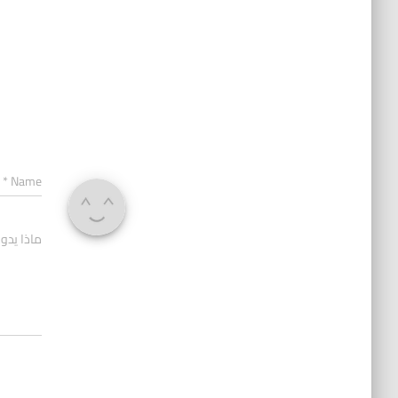
*
Name
ماذا يدو