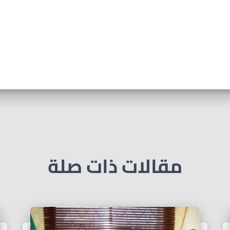
مقالات ذات صلة