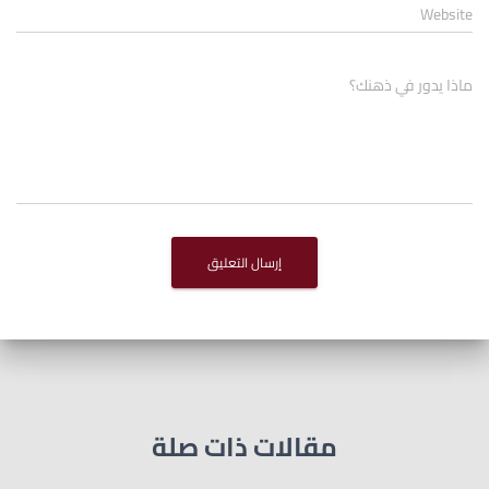
Website
ماذا يدور في ذهنك؟
مقالات ذات صلة