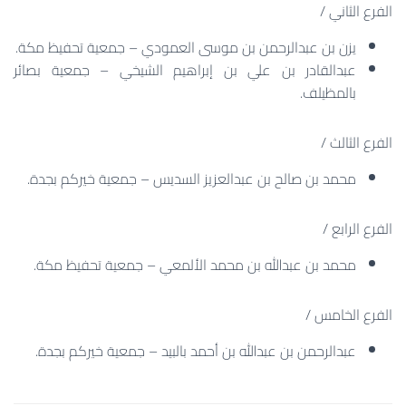
الفرع الثاني /
يزن بن عبدالرحمن بن موسى العمودي – جمعية تحفيظ مكة.
عبدالقادر بن علي بن إبراهيم الشيخي – جمعية بصائر
بالمظيلف.
الفرع الثالث /
محمد بن صالح بن عبدالعزيز السديس – جمعية خيركم بجدة.
الفرع الرابع /
محمد بن عبدالله بن محمد الألمعي – جمعية تحفيظ مكة.
الفرع الخامس /
عبدالرحمن بن عبدالله بن أحمد بالبيد – جمعية خيركم بجدة.