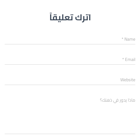
اترك تعليقاً
*
Name
*
Email
Website
ماذا يدور في ذهنك؟