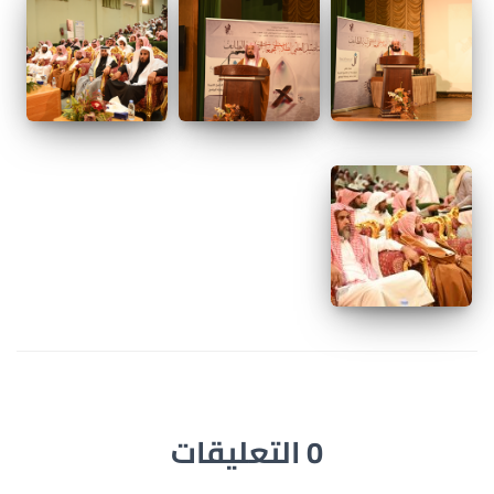
0 التعليقات