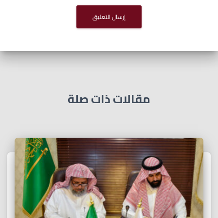
مقالات ذات صلة