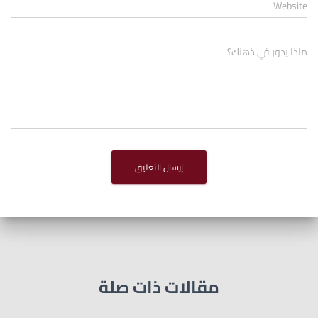
Website
ماذا يدور في ذهنك؟
مقالات ذات صلة