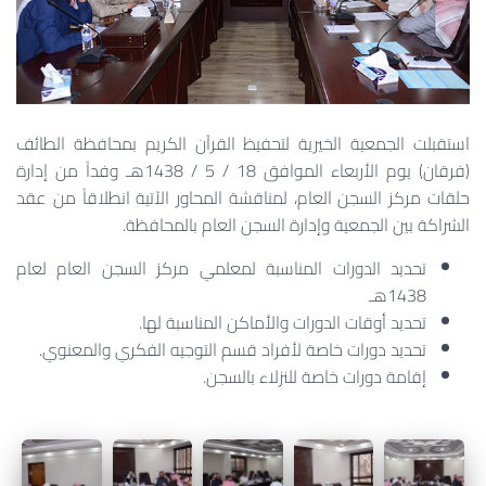
استقبلت الجمعية الخيرية لتحفيظ القرآن الكريم بمحافظة الطائف
(فرقان) يوم الأربعاء الموافق 18 / 5 / 1438هـ وفداً من إدارة
حلقات مركز السجن العام، لمناقشة المحاور الآتية انطلاقاً من عقد
الشراكة بين الجمعية وإدارة السجن العام بالمحافظة.
تحديد الدورات المناسبة لمعلمي مركز السجن العام لعام
1438هـ
تحديد أوقات الدورات والأماكن المناسبة لها.
تحديد دورات خاصة لأفراد قسم التوجيه الفكري والمعنوي.
إقامة دورات خاصة للنزلاء بالسجن.