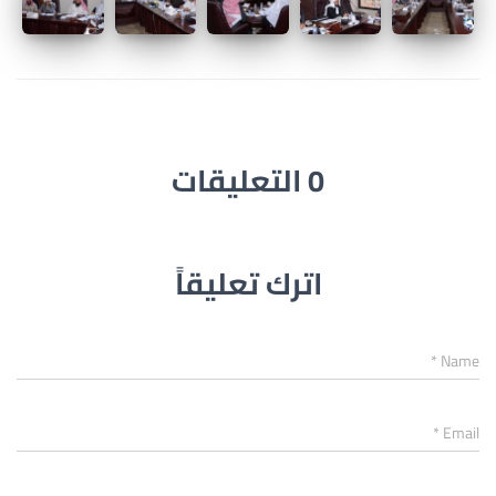
0 التعليقات
اترك تعليقاً
*
Name
*
Email